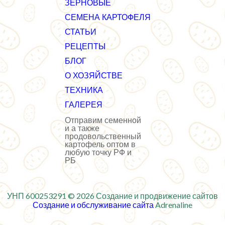
ЗЕРНОВЫЕ
СЕМЕНА КАРТОФЕЛЯ
СТАТЬИ
РЕЦЕПТЫ
БЛОГ
О ХОЗЯЙСТВЕ
ТЕХНИКА
ГАЛЕРЕЯ
Отправим семенной
и а также
продовольственный
картофель оптом в
любую точку РФ и
РБ
УНП 600253291 ©
2026
Создание и продвижение сайтов
Создание и обслуживание сайта
Adrenaline