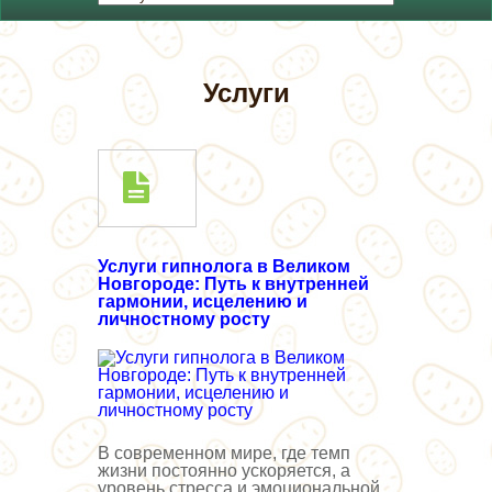
Услуги
Услуги гипнолога в Великом
Новгороде: Путь к внутренней
гармонии, исцелению и
личностному росту
В современном мире, где темп
жизни постоянно ускоряется, а
уровень стресса и эмоциональной