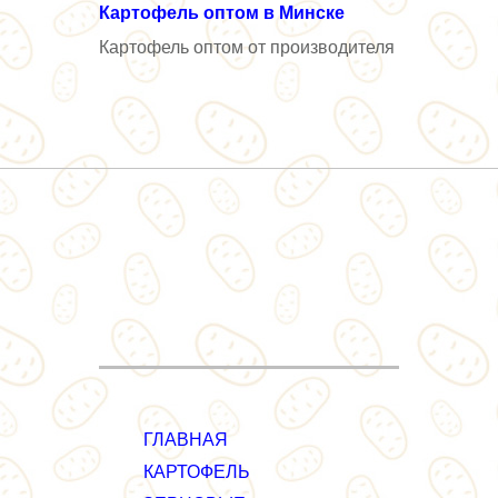
Картофель оптом в Минске
Картофель оптом от производителя
ГЛАВНАЯ
КАРТОФЕЛЬ