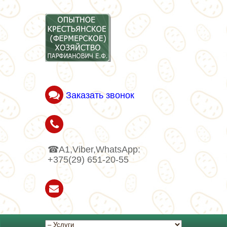
Заказать звонок
☎A1,Viber,WhatsApp:
+375(29) 651-20-55