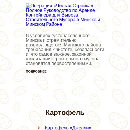
В условиях густонаселенного
Минска и стремительно
развивающегося Минского района
требования к чистоте, безопасности
и, что самое важное, законной
утилизации строительного мусора
становятся первостепенными.
ПОДРОБНЕЕ
Картофель
Картофель «Джелли»