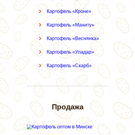
Картофель «Кроне»
Картофель «Маниту»
Картофель «Веснянка»
Картофель «Уладар»
Картофель «Скарб»
Продажа