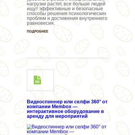
нагрузки растет, все больше людей
ищут эффективные и безопасные
способы решения психологических
проблем и достижения внутреннего
равновесия.
ПОДРОБНЕЕ
Видеоспиннер или селфи 360° от
компании Membox —
интерактивное оборудование в
аренду для мероприятий