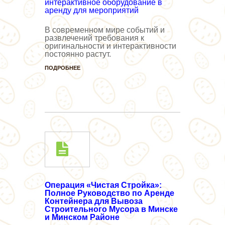
В современном мире событий и
развлечений требования к
оригинальности и интерактивности
постоянно растут.
ПОДРОБНЕЕ
Операция «Чистая Стройка»:
Полное Руководство по Аренде
Контейнера для Вывоза
Строительного Мусора в Минске
и Минском Районе